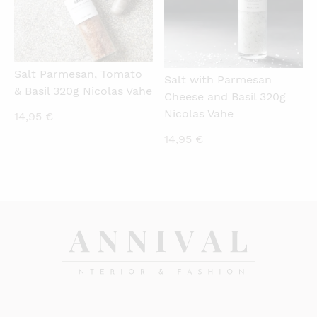
Salt Parmesan, Tomato
Salt with Parmesan
& Basil 320g Nicolas Vahe
Cheese and Basil 320g
Nicolas Vahe
14,95
€
14,95
€