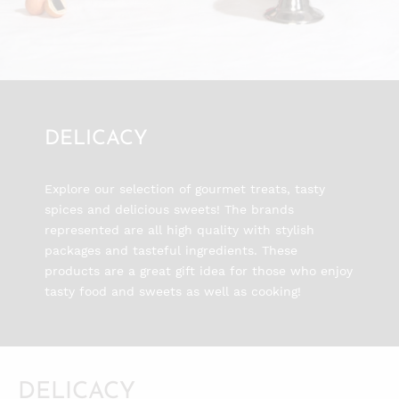
DELICACY
Explore our selection of gourmet treats, tasty
spices and delicious sweets! The brands
represented are all high quality with stylish
packages and tasteful ingredients. These
products are a great gift idea for those who enjoy
tasty food and sweets as well as cooking!
DELICACY