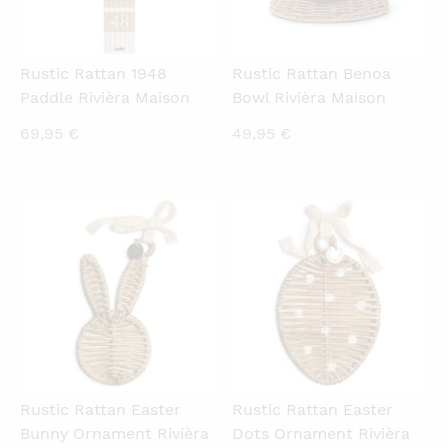
Rustic Rattan 1948
Rustic Rattan Benoa
Paddle Rivièra Maison
Bowl Rivièra Maison
69,95
€
49,95
€
QUICKVIEW
QUICKVIEW
Rustic Rattan Easter
Rustic Rattan Easter
Bunny Ornament Rivièra
Dots Ornament Rivièra