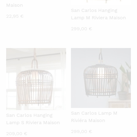
Maison
San Carlos Hanging
22,95
€
Lamp M Riviera Maison
299,00
€
QUICKVIEW
QUICKVIEW
San Carlos Lamp M
San Carlos Hanging
Riviéra Maison
Lamp S Riviera Maison
299,00
€
209,00
€