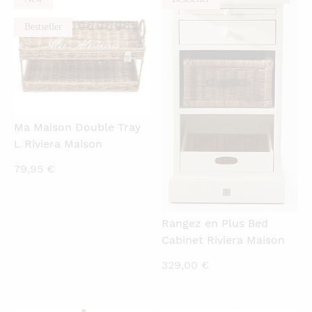
Bestseller
Ma Maison Double Tray
L Riviera Maison
79,95
€
Rangez en Plus Bed
Cabinet Riviera Maison
329,00
€