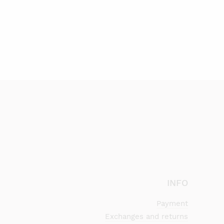
INFO
Payment
Exchanges and returns