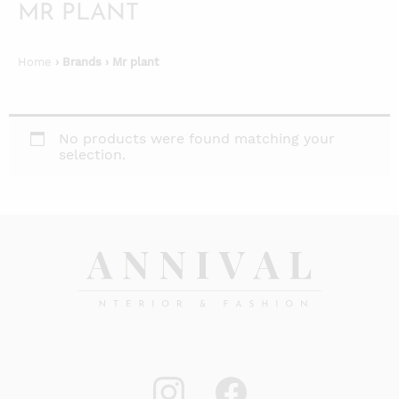
MR PLANT
Home
› Brands › Mr plant
No products were found matching your
selection.