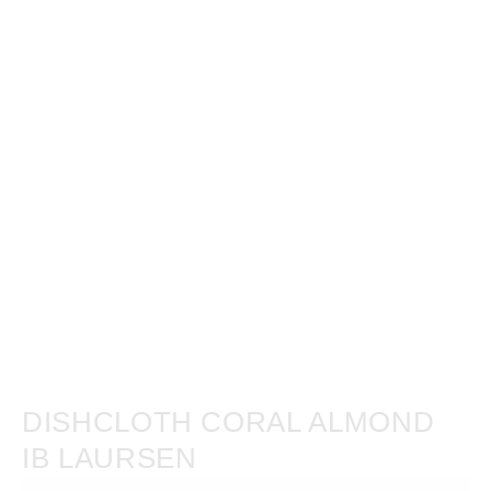
DISHCLOTH CORAL ALMOND
IB LAURSEN