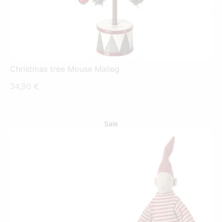
Christmas tree Mouse Maileg
34,90
€
Sale