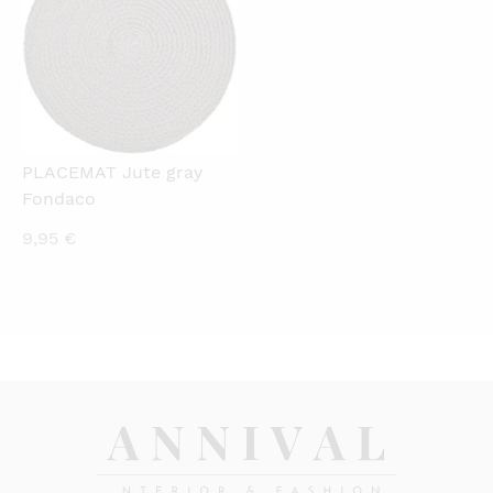
PLACEMAT Jute gray
Fondaco
9,95
€