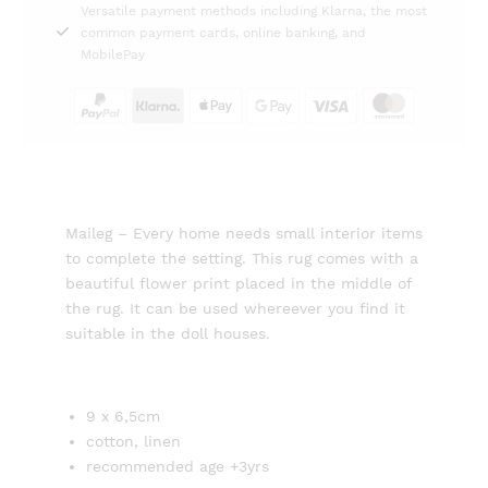
Versatile payment methods including Klarna, the most
quantity
common payment cards, online banking, and
MobilePay
Maileg – Every home needs small interior items
to complete the setting. This rug comes with a
beautiful flower print placed in the middle of
the rug. It can be used whereever you find it
suitable in the doll houses.
9 x 6,5cm
cotton, linen
recommended age +3yrs