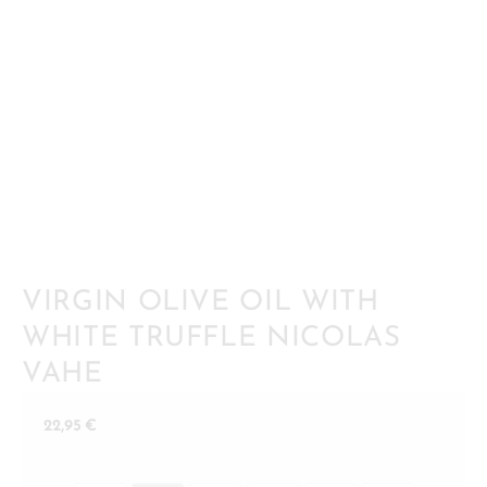
VIRGIN OLIVE OIL WITH
WHITE TRUFFLE NICOLAS
VAHE
22,95
€