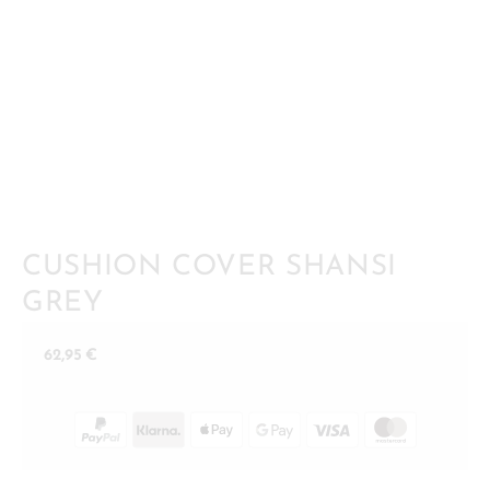
CUSHION COVER SHANSI
GREY
62,95
€