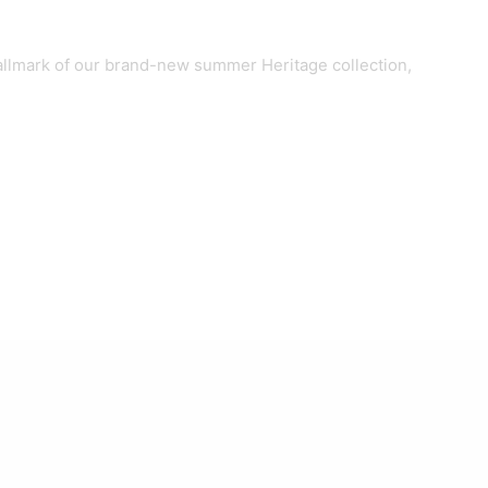
 hallmark of our brand-new summer Heritage collection,