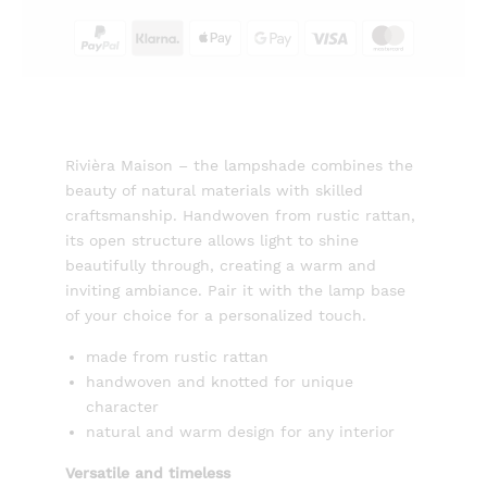
Rivièra Maison – the lampshade combines the
beauty of natural materials with skilled
craftsmanship. Handwoven from rustic rattan,
its open structure allows light to shine
beautifully through, creating a warm and
inviting ambiance. Pair it with the lamp base
of your choice for a personalized touch.
made from rustic rattan
handwoven and knotted for unique
character
natural and warm design for any interior
Versatile and timeless