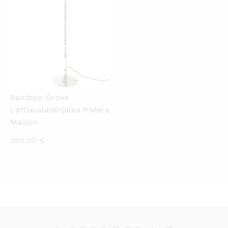
Bamboo Grove
Lattiavalaisinjalka Riviera
Maison
359,00
€