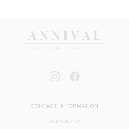
CONTACT INFORMATION
+35845 8041481