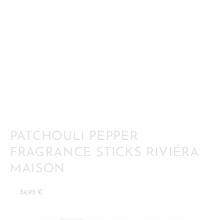
PATCHOULI PEPPER
FRAGRANCE STICKS RIVIÉRA
MAISON
34,95
€