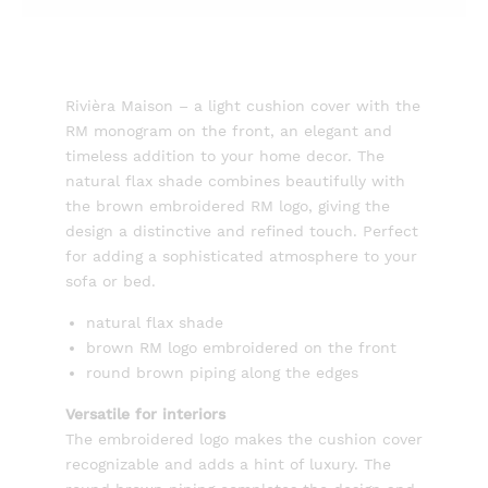
Rivièra Maison – a light cushion cover with the
RM monogram on the front, an elegant and
timeless addition to your home decor. The
natural flax shade combines beautifully with
the brown embroidered RM logo, giving the
design a distinctive and refined touch. Perfect
for adding a sophisticated atmosphere to your
sofa or bed.
natural flax shade
brown RM logo embroidered on the front
round brown piping along the edges
Versatile for interiors
The embroidered logo makes the cushion cover
recognizable and adds a hint of luxury. The