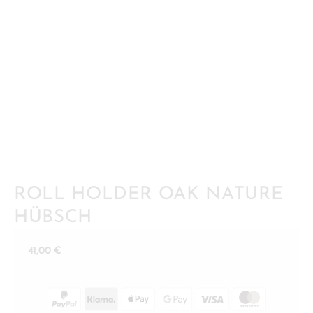
ROLL HOLDER OAK NATURE
HÜBSCH
41,00
€