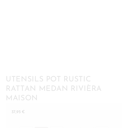
UTENSILS POT RUSTIC
RATTAN MEDAN RIVIÈRA
MAISON
37,95
€