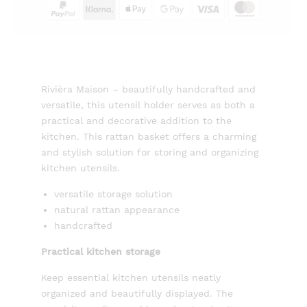
Rivièra Maison – beautifully handcrafted and
versatile, this utensil holder serves as both a
practical and decorative addition to the
kitchen. This rattan basket offers a charming
and stylish solution for storing and organizing
kitchen utensils.
versatile storage solution
natural rattan appearance
handcrafted
Practical kitchen storage
Keep essential kitchen utensils neatly
organized and beautifully displayed. The