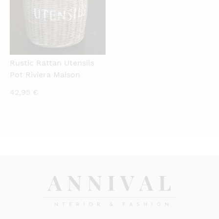
Rustic Rattan Utensils
Pot Riviera Maison
42,95
€