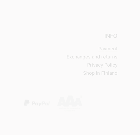
INFO
Payment
Exchanges and returns
Privacy Policy
Shop in Finland