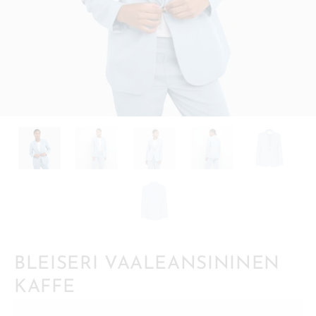
BLEISERI VAALEANSININEN
KAFFE