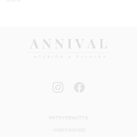
YHTEYDENOTTO
+35845 8041481