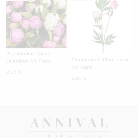
Pioninkukat 45cm
Pioninkukat 45cm roosa
valkoinen Mr Plant
Mr Plant
8,95
€
8,95
€