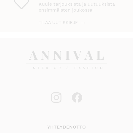
Kuule tarjouksista ja uutuuksista
ensimmäisten joukossa!
TILAA UUTISKIRJE
YHTEYDENOTTO