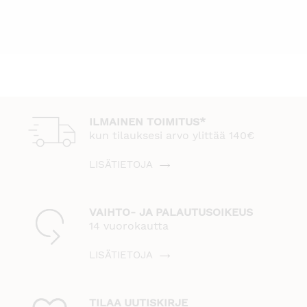
ILMAINEN TOIMITUS*
kun tilauksesi arvo ylittää 140€
LISÄTIETOJA
VAIHTO- JA PALAUTUSOIKEUS
14 vuorokautta
LISÄTIETOJA
TILAA UUTISKIRJE