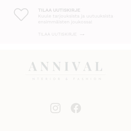
TILAA UUTISKIRJE
Kuule tarjouksista ja uutuuksista
ensimmäisten joukossa!
TILAA UUTISKIRJE