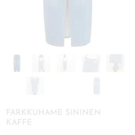
FARKKUHAME SININEN
KAFFE