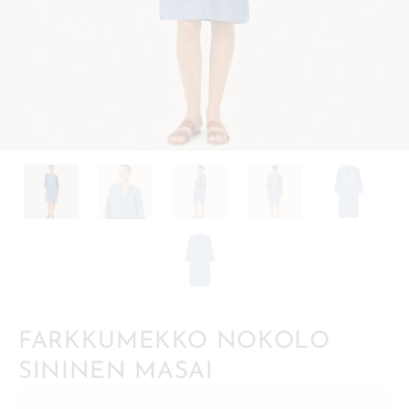
FARKKUMEKKO NOKOLO
SININEN MASAI