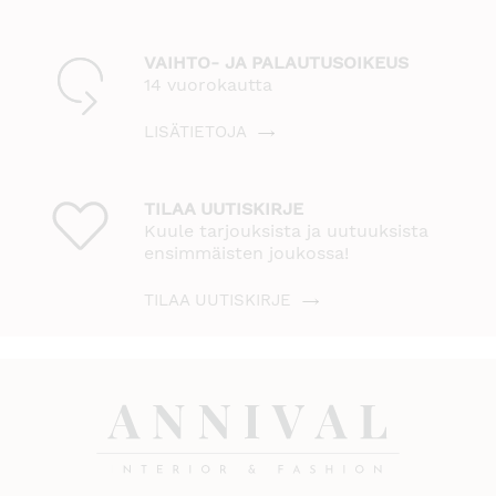
VAIHTO- JA PALAUTUSOIKEUS
14 vuorokautta
LISÄTIETOJA
TILAA UUTISKIRJE
Kuule tarjouksista ja uutuuksista
ensimmäisten joukossa!
TILAA UUTISKIRJE