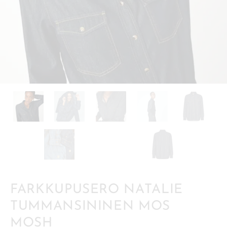
FARKKUPUSERO NATALIE
TUMMANSININEN MOS
MOSH