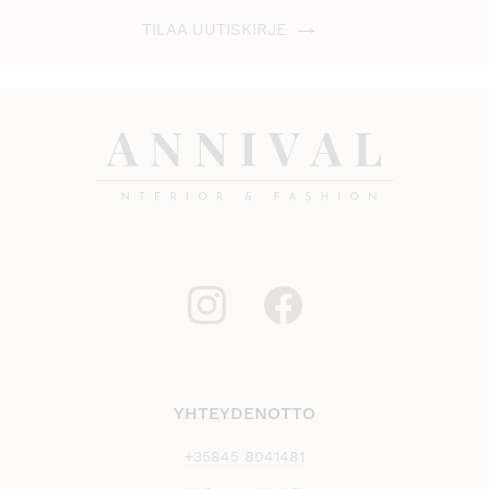
TILAA UUTISKIRJE
YHTEYDENOTTO
+35845 8041481