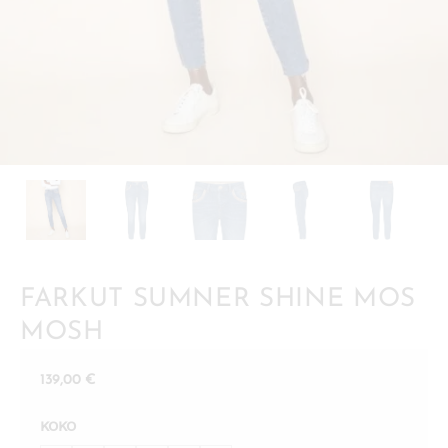
FARKUT SUMNER SHINE MOS
MOSH
139,00
€
KOKO