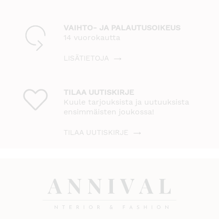
VAIHTO- JA PALAUTUSOIKEUS
14 vuorokautta
LISÄTIETOJA
TILAA UUTISKIRJE
Kuule tarjouksista ja uutuuksista
ensimmäisten joukossa!
TILAA UUTISKIRJE