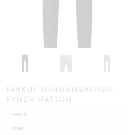
FARKUT TUMMANSININEN
FYNCH HATTON
99,95
€
KOKO