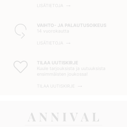
LISÄTIETOJA
VAIHTO- JA PALAUTUSOIKEUS
14 vuorokautta
LISÄTIETOJA
TILAA UUTISKIRJE
Kuule tarjouksista ja uutuuksista
ensimmäisten joukossa!
TILAA UUTISKIRJE