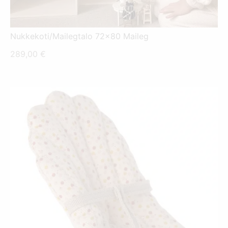
Nukkekoti/Mailegtalo 72x80 Maileg
289,00
€