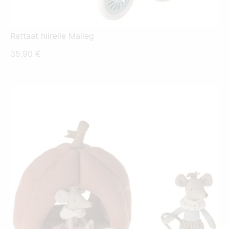
Rattaat hiirelle Maileg
35,90
€