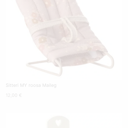
Sitteri MY roosa Maileg
12,00
€