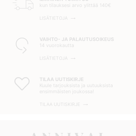
kun tilauksesi arvo ylittää 140€
LISÄTIETOJA
VAIHTO- JA PALAUTUSOIKEUS
14 vuorokautta
LISÄTIETOJA
TILAA UUTISKIRJE
Kuule tarjouksista ja uutuuksista
ensimmäisten joukossa!
TILAA UUTISKIRJE