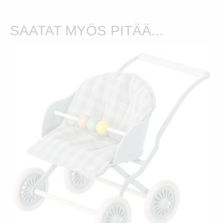
SAATAT MYÖS PITÄÄ...