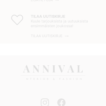
TILAA UUTISKIRJE
Kuule tarjouksista ja uutuuksista
ensimmäisten joukossa!
TILAA UUTISKIRJE