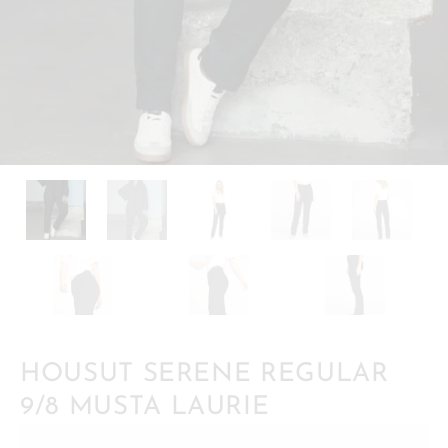
HOUSUT SERENE REGULAR
9/8 MUSTA LAURIE