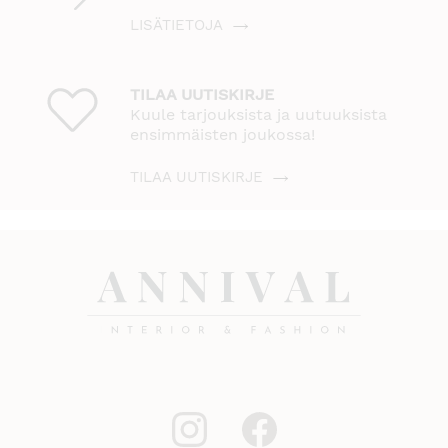
LISÄTIETOJA
TILAA UUTISKIRJE
Kuule tarjouksista ja uutuuksista
ensimmäisten joukossa!
TILAA UUTISKIRJE