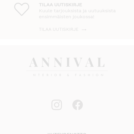
TILAA UUTISKIRJE
Kuule tarjouksista ja uutuuksista
ensimmäisten joukossa!
TILAA UUTISKIRJE