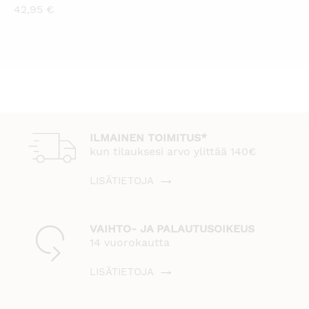
42,95
€
ILMAINEN TOIMITUS*
kun tilauksesi arvo ylittää 140€
LISÄTIETOJA
VAIHTO- JA PALAUTUSOIKEUS
14 vuorokautta
LISÄTIETOJA