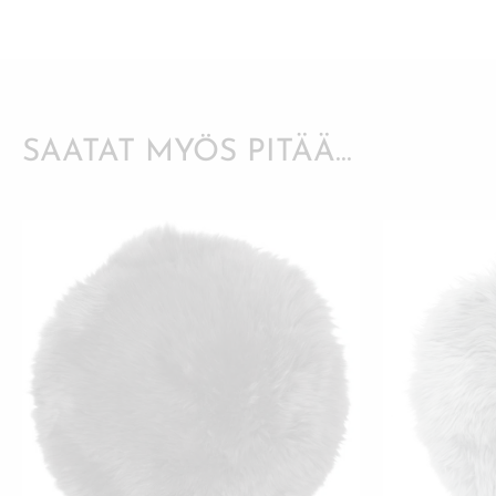
SAATAT MYÖS PITÄÄ...