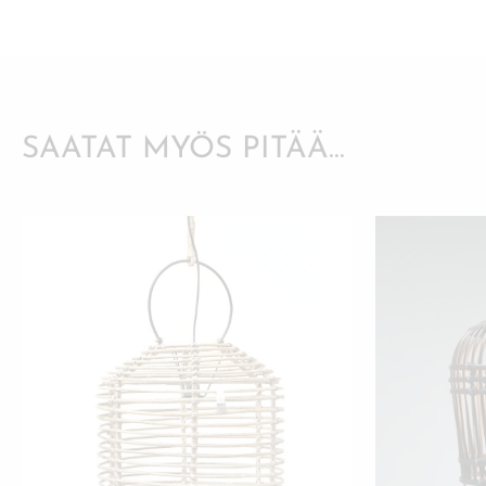
SAATAT MYÖS PITÄÄ...