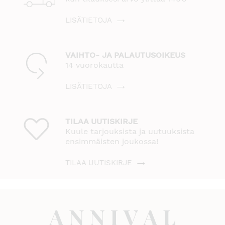
LISÄTIETOJA
VAIHTO- JA PALAUTUSOIKEUS
14 vuorokautta
LISÄTIETOJA
TILAA UUTISKIRJE
Kuule tarjouksista ja uutuuksista
ensimmäisten joukossa!
TILAA UUTISKIRJE