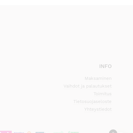
INFO
Maksaminen
Vaihdot ja palautukset
Toimitus
Tietosuojaseloste
Yhteystiedot