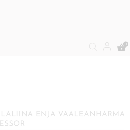
0
LALIINA ENJA VAALEANHARMA
ESSOR