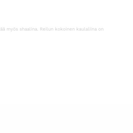
tää myös shaalina. Reilun kokoinen kaulaliina on