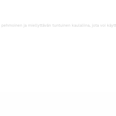
pehmoinen ja miellyttävän tuntuinen kaulaliina, jota voi käyt