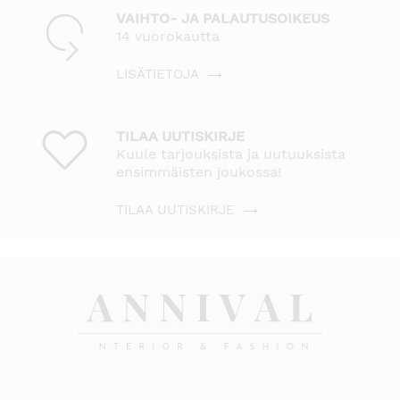
VAIHTO- JA PALAUTUSOIKEUS
14 vuorokautta
LISÄTIETOJA
TILAA UUTISKIRJE
Kuule tarjouksista ja uutuuksista
ensimmäisten joukossa!
TILAA UUTISKIRJE