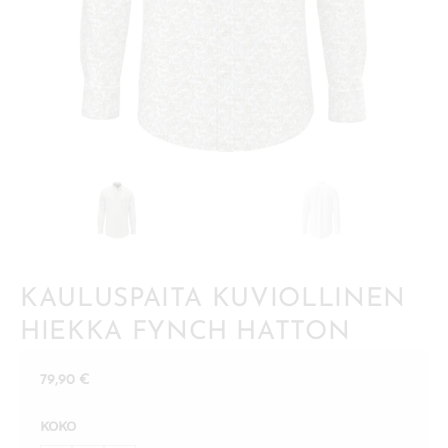
KAULUSPAITA KUVIOLLINEN
HIEKKA FYNCH HATTON
79,90
€
KOKO