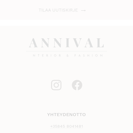
TILAA UUTISKIRJE
YHTEYDENOTTO
+35845 8041481