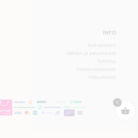
INFO
Maksaminen
Vaihdot ja palautukset
Toimitus
Tietosuojaseloste
Yhteystiedot
0