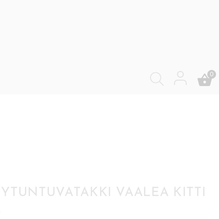
0
YTUNTUVATAKKI VAALEA KITTI
E