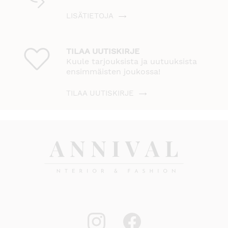
LISÄTIETOJA
TILAA UUTISKIRJE
Kuule tarjouksista ja uutuuksista
ensimmäisten joukossa!
TILAA UUTISKIRJE