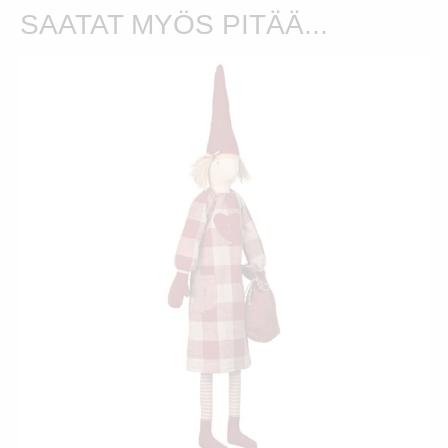
SAATAT MYÖS PITÄÄ...