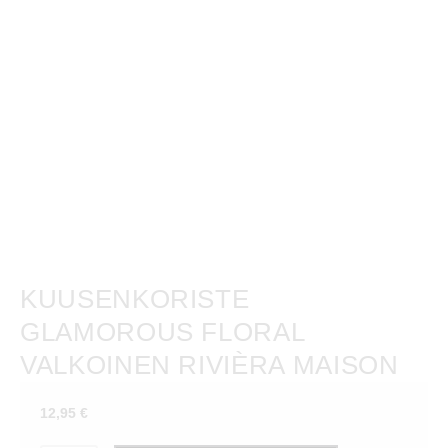
KUUSENKORISTE
GLAMOROUS FLORAL
VALKOINEN RIVIÈRA MAISON
12,95
€