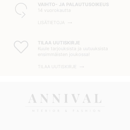
VAIHTO- JA PALAUTUSOIKEUS
14 vuorokautta
LISÄTIETOJA
TILAA UUTISKIRJE
Kuule tarjouksista ja uutuuksista
ensimmäisten joukossa!
TILAA UUTISKIRJE