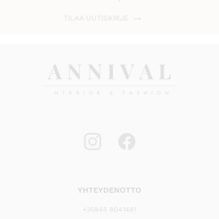
TILAA UUTISKIRJE
YHTEYDENOTTO
+35845 8041481