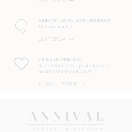
LISÄTIETOJA
VAIHTO- JA PALAUTUSOIKEUS
14 vuorokautta
LISÄTIETOJA
TILAA UUTISKIRJE
Kuule tarjouksista ja uutuuksista
ensimmäisten joukossa!
TILAA UUTISKIRJE