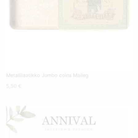
Metallilaatikko Jumbo coins Maileg
5,50
€