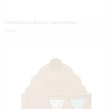
Metallilaatikko Blossom heather Maileg
5,50
€