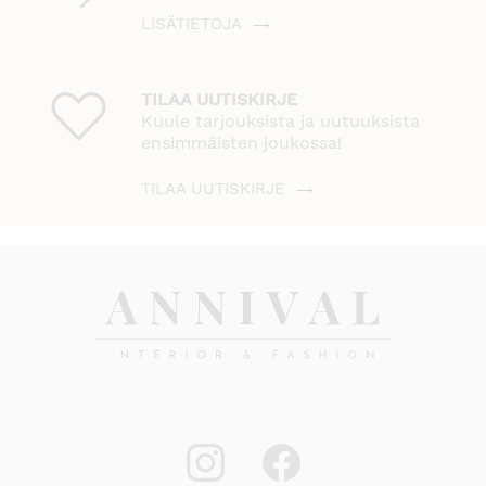
LISÄTIETOJA
TILAA UUTISKIRJE
Kuule tarjouksista ja uutuuksista
ensimmäisten joukossa!
TILAA UUTISKIRJE