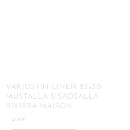
VARJOSTIN LINEN 25×30
MUSTALLA SISÄOSALLA
RIVIÉRA MAISON
47,95
€