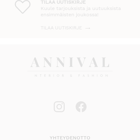
TILAA UUTISKIRJE
Kuule tarjouksista ja uutuuksista
ensimmäisten joukossa!
TILAA UUTISKIRJE
YHTEYDENOTTO