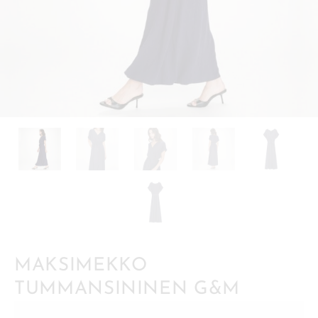
MAKSIMEKKO
TUMMANSININEN G&M