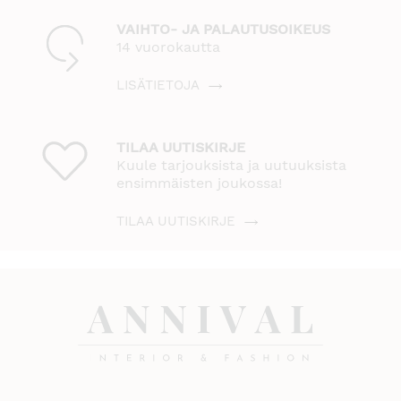
VAIHTO- JA PALAUTUSOIKEUS
14 vuorokautta
LISÄTIETOJA
TILAA UUTISKIRJE
Kuule tarjouksista ja uutuuksista
ensimmäisten joukossa!
TILAA UUTISKIRJE