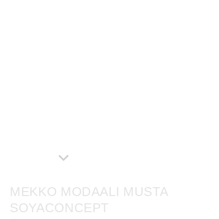
MEKKO MODAALI MUSTA
SOYACONCEPT