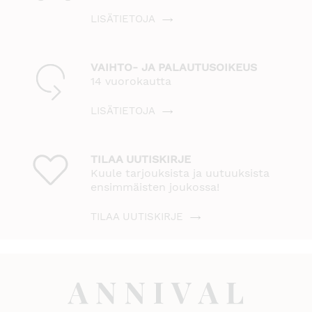
LISÄTIETOJA
VAIHTO- JA PALAUTUSOIKEUS
14 vuorokautta
LISÄTIETOJA
TILAA UUTISKIRJE
Kuule tarjouksista ja uutuuksista
ensimmäisten joukossa!
TILAA UUTISKIRJE