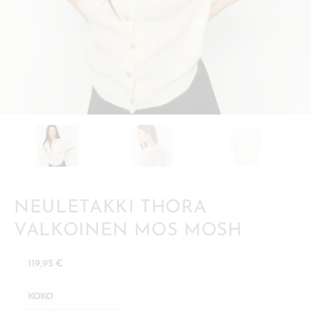
NEULETAKKI THORA
VALKOINEN MOS MOSH
119,95
€
KOKO