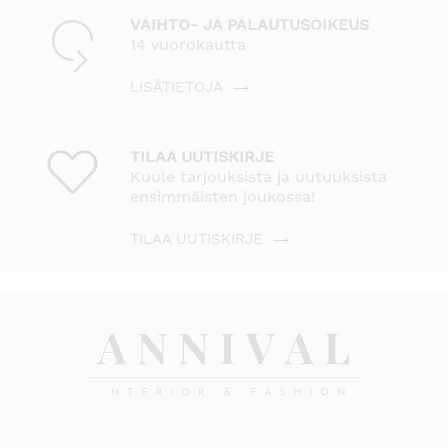
VAIHTO- JA PALAUTUSOIKEUS
14 vuorokautta
LISÄTIETOJA
TILAA UUTISKIRJE
Kuule tarjouksista ja uutuuksista
ensimmäisten joukossa!
TILAA UUTISKIRJE