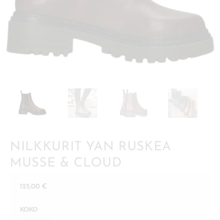
NILKKURIT YAN RUSKEA
MUSSE & CLOUD
125,00
€
KOKO