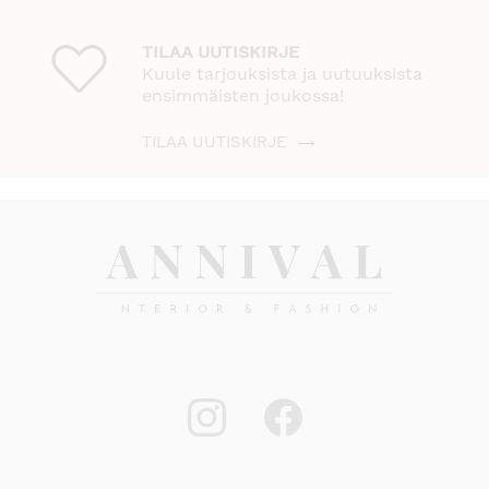
TILAA UUTISKIRJE
Kuule tarjouksista ja uutuuksista
ensimmäisten joukossa!
TILAA UUTISKIRJE