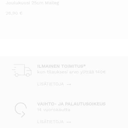
Joulukuusi 25cm Maileg
26,90
€
ILMAINEN TOIMITUS*
kun tilauksesi arvo ylittää 140€
LISÄTIETOJA
VAIHTO- JA PALAUTUSOIKEUS
14 vuorokautta
LISÄTIETOJA